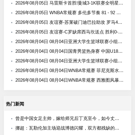
2026年08月05日 马雷斯卡首胜!曼城3-1K联赛全明星 赖因德斯努里破门塞梅尼奥助攻
2026年08月05日 WNBA常规赛 多伦多节奏 81 - 92 金州女武神 全场集锦
2026年08月05日 友谊赛-苏莱破门迪巴拉助攻 罗马4-1纽波特郡
2026年08月05日 友谊赛-C罗缺席西马坎送点 胜利0-2不敌阿尔梅里亚
2026年08月04日 08月04日亚洲大学生篮球联赛小组赛 延世大学 82 - 83 北京大学 集锦
2026年08月04日 08月04日国青男篮热身赛 中国U18男篮 94 - 85 加拿大大卫·安篮球学院 集锦
2026年08月04日 08月04日亚洲大学生篮球联赛小组赛 早稻田大学 71 - 86 清华大学 集锦
2026年08月04日 08月04日WNBA常规赛 菲尼克斯水星106-101芝加哥天空 全场集锦
2026年08月04日 08月04日WNBA常规赛 西雅图风暴83-95纽约自由人 全场集锦
热门新闻
曾是中国女足主帅，嫁给师兄后丁克至今，如今丈夫是上海女足领队
挪超：瓦勒伦加主场迎战博德闪耀，双方都残缺的首尾大战怎么看，比分预测赛事分析