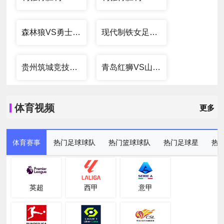
森林狼VS勇士直播
现代制铁女足VS墨尔本城女足直播
贵州筑城竞技VS天津津门虎直播
青岛红狮VS山东泰山直播
体育视频
更多
体育赛事
热门足球球队
热门篮球球队
热门足球星
热
英超
西甲
意甲