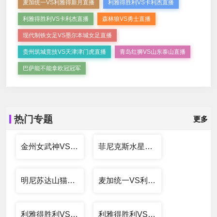
麦加统一VS利雅得新月直播
利雅得胜利VS卡利杰直播
利雅得胜利VS卡利杰直播
森林狼VS勇士直播
现代制铁女足VS墨尔本城女足直播
贵州筑城竞技VS天津津门虎直播
青岛红狮VS山东泰山直播
巴萨能不能拿欧冠冠军
热门专题
更多
金州女武神VS华盛顿神秘人直播
菲尼克斯水星VS洛杉矶火花直播
明尼苏达山猫VS达拉斯飞翼直播
麦加统一VS利雅得新月直播
利雅得胜利VS卡利杰直播
利雅得胜利VS卡利杰直播