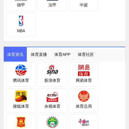
德甲
法甲
中超
NBA
体育资讯
体育直播
体育APP
体育社区
腾讯体育
新浪体育
网易体育
搜狐体育
央视体育
体育总局