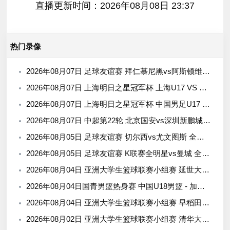
直播更新时间：2026年08月08日 23:37
热门录像
2026年08月07日 足球友谊赛 拜仁慕尼黑vs阿斯顿维拉 全场录像
2026年08月07日 上海明日之星冠军杯 上海U17 VS 阿森纳U17 全场录像
2026年08月07日 上海明日之星冠军杯 中国男足U17 VS 河床U17 全场录像
2026年08月07日 中超第22轮 北京国安vs深圳新鹏城 全场录像
2026年08月05日 足球友谊赛 切尔西vs尤文图斯 全场录像
2026年08月05日 足球友谊赛 K联赛全明星vs曼城 全场录像
2026年08月04日 亚洲大学生篮球联赛小组赛 延世大学 VS 北京大学 全场录像
2026年08月04日国青男篮热身赛 中国U18男篮 - 加拿大大卫·安篮球学院 全场录像
2026年08月04日 亚洲大学生篮球联赛小组赛 早稻田大学 VS 清华大学 全场录像
2026年08月02日 亚洲大学生篮球联赛小组赛 清华大学 VS 悉尼大学 全场录像