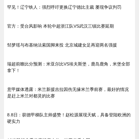
罕见！辽宁铁人：强烈呼吁更换辽宁德比主裁 屡现争议判罚
官方：受台风影响 本轮中超浙江队VS武汉三镇比赛延期
邹梦瑶与布基纳法索国脚来投 北京城建女足再迎两名强援
瑞超前瞻比分预测：米亚尔比VS埃夫斯堡，鹿岛鹿角，米堡全部
拿下！
意甲媒体透露：米兰新援吉拉因伤无缘米兰季前赛，最好的情况
是赶上米兰对都灵的比赛
8.8日：获德甲梯队主帅盛赞！赵松源展现天赋，具备登陆欧洲的
硬实力