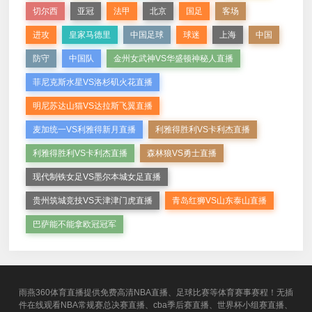
切尔西
亚冠
法甲
北京
国足
客场
进攻
皇家马德里
中国足球
球迷
上海
中国
防守
中国队
金州女武神VS华盛顿神秘人直播
菲尼克斯水星VS洛杉矶火花直播
明尼苏达山猫VS达拉斯飞翼直播
麦加统一VS利雅得新月直播
利雅得胜利VS卡利杰直播
利雅得胜利VS卡利杰直播
森林狼VS勇士直播
现代制铁女足VS墨尔本城女足直播
贵州筑城竞技VS天津津门虎直播
青岛红狮VS山东泰山直播
巴萨能不能拿欧冠冠军
雨燕360体育直播提供免费高清NBA直播、足球比赛等体育赛事赛程！无插
件在线观看NBA常规赛总决赛直播、cba季后赛直播、世界杯小组赛直播、