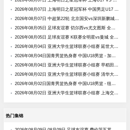
2026年08月07日 上海明日之星冠军杯 中国男足U17 VS 河床U17 全场录像
2026年08月07日 中超第22轮 北京国安vs深圳新鹏城 全场录像
2026年08月05日 足球友谊赛 切尔西vs尤文图斯 全场录像
2026年08月05日 足球友谊赛 K联赛全明星vs曼城 全场录像
2026年08月04日 亚洲大学生篮球联赛小组赛 延世大学 VS 北京大学 全场录像
2026年08月04日国青男篮热身赛 中国U18男篮 - 加拿大大卫·安篮球学院 全场录像
2026年08月04日 亚洲大学生篮球联赛小组赛 早稻田大学 VS 清华大学 全场录像
2026年08月02日 亚洲大学生篮球联赛小组赛 清华大学 VS 悉尼大学 全场录像
2026年08月02日国青男篮热身赛 中国U18男篮 - 纽纳华丁闪电队 全场录像
2026年08月02日 亚洲大学生篮球联赛小组赛 上海交通大学 VS 蒙古国立大学 全场录像
热门集锦
2026年08月09日 08月09日 足球友谊赛 费伦茨瓦罗斯vs皇家马德里 进球视频