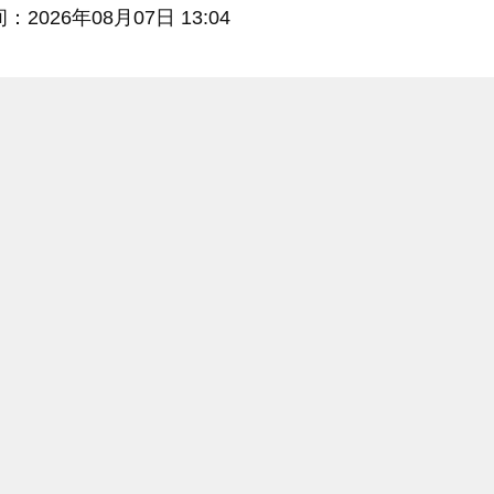
2026年08月07日 13:04