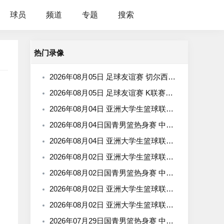
球员
频道
专题
搜索
热门录像
2026年08月05日 足球友谊赛 切尔西vs尤文图斯 全场录像
2026年08月05日 足球友谊赛 K联赛全明星vs曼城 全场录像
2026年08月04日 亚洲大学生篮球联赛小组赛 延世大学 VS 北京大学 全场录像
2026年08月04日国青男篮热身赛 中国U18男篮 - 加拿大大卫·安篮球学院 全场录像
2026年08月04日 亚洲大学生篮球联赛小组赛 早稻田大学 VS 清华大学 全场录像
2026年08月02日 亚洲大学生篮球联赛小组赛 清华大学 VS 悉尼大学 全场录像
2026年08月02日国青男篮热身赛 中国U18男篮 - 纽纳华丁闪电队 全场录像
2026年08月02日 亚洲大学生篮球联赛小组赛 上海交通大学 VS 蒙古国立大学 全场录像
2026年08月02日 亚洲大学生篮球联赛小组赛 北京大学 VS 香港中文大学 全场录像
2026年07月29日国青男篮热身赛 中国U18男篮 - 纽纳华丁闪电队 全场录像