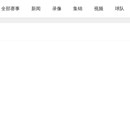
全部赛事
新闻
录像
集锦
视频
球队