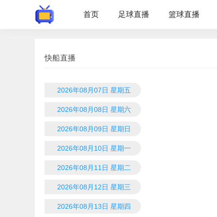
首页
足球直播
篮球直播
快船直播
2026年08月07日 星期五
2026年08月08日 星期六
2026年08月09日 星期日
2026年08月10日 星期一
2026年08月11日 星期二
2026年08月12日 星期三
2026年08月13日 星期四