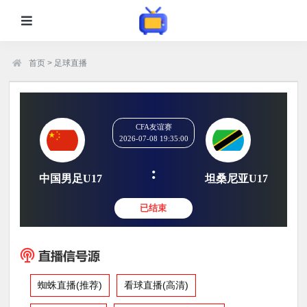
首页
>
足球直播
CFA友谊赛
2026-07-08 19:35:00
:
中国男足U17
坦桑尼亚U
已结束
蜘蛛直播(推荐)
看球直播(高清)