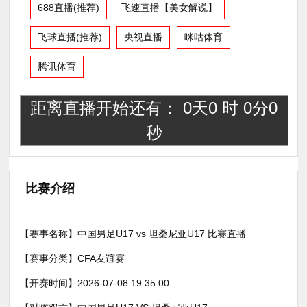
688直播(推荐)
飞速直播【美女解说】
飞球直播(推荐)
央视直播
咪咕体育
腾讯体育
距离直播开始还有：
0
天
0
时
0
分
0
秒
比赛介绍
【赛事名称】
中国男足U17 vs 坦桑尼亚U17 比赛直播
【赛事分类】
CFA友谊赛
【开赛时间】
2026-07-08 19:35:00