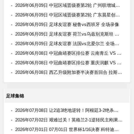
2026年06月09日 中冠区域晋级赛第2轮 广州联增城澳体 VS 广州黄埔志诚 全场录像
2026年06月09日 中冠区域晋级赛第2轮 广东晨星创尔特 VS 泰州早茶黑马 全场录像
2026年06月09日 足球友谊赛 秘鲁vs西班牙 全场录像
2026年06月09日 足球友谊赛 荷兰vs乌兹别克斯坦 全场录像
2026年06月09日 足球友谊赛 法国vs北爱尔兰 全场录像
2026年06月08日 中冠曲靖赛区排位赛 云南青丘 VS 广州悦高 全场录像
2026年06月08日 中冠曲靖赛区排位赛 重庆润麒 VS 贵州飞鹰 全场录像
2026年06月08日 西乙升级附加赛半决赛首回合 拉斯帕尔马斯vs马拉加 全场录像
足球集锦
2026年07月08日 让2追3绝地逆转！阿根廷3-2绝杀埃及进8强 梅西传射+失点恩佐绝杀
2026年07月02日 艰难过关！英格兰2-1逆转民主刚果晋级16强 凯恩双响+绝杀
2026年07月01日 07月01日 世界杯1/16决赛 科特迪瓦vs挪威 进球视频