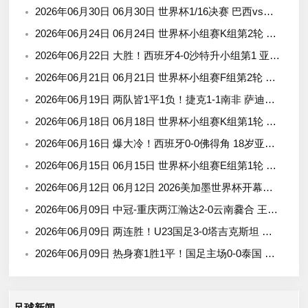
2026年06月30日 06月30日 世界杯1/16决赛 巴西vs日本 进球视频
2026年06月24日 06月24日 世界杯小组赛K组第2轮 葡萄牙 - 乌兹别克斯坦 进球视频
2026年06月22日 大胜！西班牙4-0沙特升小组第1 亚马尔首球奥亚萨瓦尔2射1传+中柱
2026年06月21日 06月21日 世界杯小组赛F组第2轮 荷兰vs瑞典 进球视频
2026年06月19日 两队皆1平1负！捷克1-1南非 萨迪莱克破门舒尔茨送点莫科纳点射
2026年06月18日 06月18日 世界杯小组赛K组第1轮 葡萄牙vs民主刚果 进球视频
2026年06月16日 爆大冷！西班牙0-0佛得角 18岁亚马尔首秀40岁门将沃齐尼亚神表现
2026年06月15日 06月15日 世界杯小组赛E组第1轮 德国vs库拉索 进球视频
2026年06月12日 06月12日 2026美加墨世界杯开幕式 展现本国多元文化
2026年06月09日 中冠-重庆两江瀚达2-0云南爨合 王维成远射建功
2026年06月09日 两连胜！U23国足3-0塔吉克斯坦 木塔力甫闪击+造点向余望点射
2026年06月09日 热身赛1胜1平！国足主场0-0泰国 张玉宁抢点中柱国足24脚射门未果
足球新闻