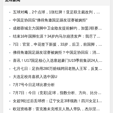
五球对飚，2个点球，1张红牌！亚足联主裁改判，世界杯东道主难了
中国足协回应“佛得角邀国足踢友谊赛被婉拒”
成都蓉城主力国脚中卫金敃友提前解约，加盟J联赛引发球迷意外
结束16年国脚生涯？34岁内马尔崩溃发声：我尽了全力！但一切都已结束
7日：官宣，申花签下新援，33岁，后卫，前国脚，高准翼2000万报价被放弃
佛得角邀国足踢友谊赛被婉拒？中国足协回应：消息不实
喜讯！U17国足核心入选塞超豪门U19季前集训24人名单，值得期待
七月七日：足协用280万赔钱聘回老熟人王军，反复换帅难困住女足青训体系
大连足校肖嘉祺入选中国U
7月7号今日足球比赛分析
7月7日：今日（竞彩)足球，指数分析、方向、比分、进球数、个人观点
女超9轮过后丢球榜：辽宁女足3球领跑！四川女足17球垫底！
欧冠资格赛：雷克雅未克维京人熟人带队，杰尔涅槃重生主帅被挖角