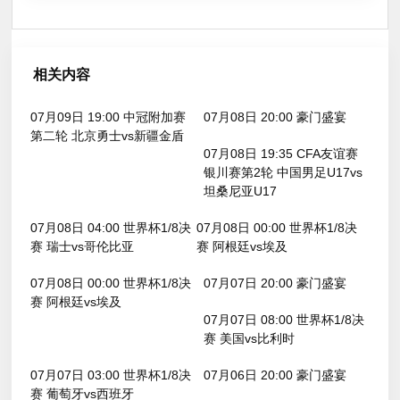
相关内容
07月09日 19:00 中冠附加赛
07月08日 20:00 豪门盛宴
第二轮 北京勇士vs新疆金盾
07月08日 19:35 CFA友谊赛
银川赛第2轮 中国男足U17vs
坦桑尼亚U17
07月08日 04:00 世界杯1/8决
07月08日 00:00 世界杯1/8决
赛 瑞士vs哥伦比亚
赛 阿根廷vs埃及
07月08日 00:00 世界杯1/8决
07月07日 20:00 豪门盛宴
赛 阿根廷vs埃及
07月07日 08:00 世界杯1/8决
赛 美国vs比利时
07月07日 03:00 世界杯1/8决
07月06日 20:00 豪门盛宴
赛 葡萄牙vs西班牙