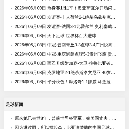
2026年06月09日 热身赛1胜1平！奥亚萨瓦尔开场闪击西班牙3-1秘鲁 16日世界杯首战
2026年06月09日 友谊赛-十人荷兰2-1绝杀乌兹别克斯坦 加克波双响+补时读秒点射
2026年06月09日 友谊赛-法国3-1北爱尔兰 奥利塞戴帽姆巴佩失良机+进球被吹
2026年06月08日 天下足球-世界杯百大进球
2026年06月08日 中冠-云南青丘3-3点球3-4广州悦高 余磊梅开二度
2026年06月08日 中冠-重庆润麒点球5-3贵州飞鹰 贵州两度落后两度扳平
2026年06月08日 西乙升级附加赛-大卫·拉鲁比亚破门 马拉加客场1-0拉斯帕尔马斯
2026年06月08日 克罗地亚2-1绝杀斯洛文尼亚 40岁莫德里奇贴地斩佩里西奇助攻
2026年06月08日 平分秋色！摩洛哥1-1挪威 马兹拉维疑似伤退迪亚斯厄德高破门
足球新闻
原来她已去世8年，曾获世界杯亚军，嫁美国丈夫，穿女足队服离世
因为淋过雨，所以撑起伞，比亚迪赞助的中国足球小将U12斩获冠军