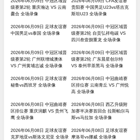
2026年06月09日 中冠区域晋
2026年06月09日 CFA友谊赛
级赛第2轮 重庆瀚达 VS 云南
贵阳赛 中国男足U23vs塔吉克
爨合 全场录像
斯坦U23 全场录像
2026年06月09日 足球友谊赛
2026年06月09日 中冠区域晋
中国男足vs泰国 全场录像
级赛第2轮 自贡弘祥电碳 VS
四川叁壹捌重龙 全场录像
2026年06月09日 中冠区域晋
2026年06月09日 中冠区域晋
级赛第2轮 广州联增城澳体
级赛第2轮 广东晨星创尔特
VS 广州黄埔志诚 全场录像
VS 泰州早茶黑马 全场录像
2026年06月09日 足球友谊赛
2026年06月08日 中冠曲靖赛
秘鲁vs西班牙 全场录像
区排位赛 云南青丘 VS 广州悦
高 全场录像
2026年06月08日 中冠曲靖赛
2026年06月08日 西乙升级附
区排位赛 重庆润麒 VS 贵州飞
加赛半决赛首回合 拉斯帕尔马
鹰 全场录像
斯vs马拉加 全场录像
2026年06月08日 足球友谊赛
2026年06月08日 足球友谊赛
克罗地亚vs斯洛文尼亚 全场录
摩洛哥vs挪威 全场录像