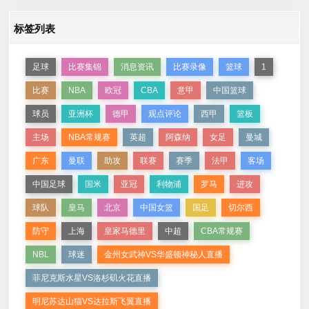
标签列表
足球
比赛集锦
消息资讯
比赛录像
篮球
1
比赛
NBA
欧冠
CBA
意甲
中国篮球
球员
亚洲杯
德甲
观点评论
西甲
篮板
主场
NBA常规赛
英超
阿森纳
女足
曼城
广东
曼联
助攻
联赛
赛季
法甲
客场
中国足球
国米
亚冠
利物浦
罗马
进攻
球队
皇马
北京
中国女篮
国足
切尔西
防守
上海
皇家马德里
中超
CBA常规赛
NBL
球迷
金州女武神VS华盛顿神秘人直播
菲尼克斯水星VS洛杉矶火花直播
明尼苏达山猫VS达拉斯飞翼直播