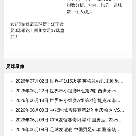
指数分析、方向、比分、进球
数、个人观点
女超9轮过后丢球榜：辽宁女
足3球领跑！四川女足17球垫
底！
足球录像
2026年07月02日 世界杯1/16决赛 英格兰vs民主刚果 全场录像
2026年06月22日 世界杯小组赛H组第2轮 西班牙vs沙特 全场录像
2026年06月19日 世界杯小组赛A组第2轮 捷克vs南非 全场录像
2026年06月09日 中冠区域晋级赛第2轮 重庆瀚达 VS 云南爨合 全场录像
2026年06月09日 CFA友谊赛贵阳赛 中国男足U23vs塔吉克斯坦U23 全场录像
2026年06月09日 足球友谊赛 中国男足vs泰国 全场录像