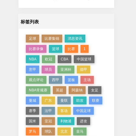
标签列表
足球
比赛集锦
消息资讯
比赛录像
篮球
比赛
1
NBA
欧冠
CBA
中国篮球
意甲
球员
亚洲杯
德甲
观点评论
西甲
篮板
主场
NBA常规赛
英超
阿森纳
女足
曼城
广东
曼联
助攻
联赛
赛季
法甲
客场
中国足球
国米
亚冠
利物浦
进攻
罗马
球队
北京
皇马