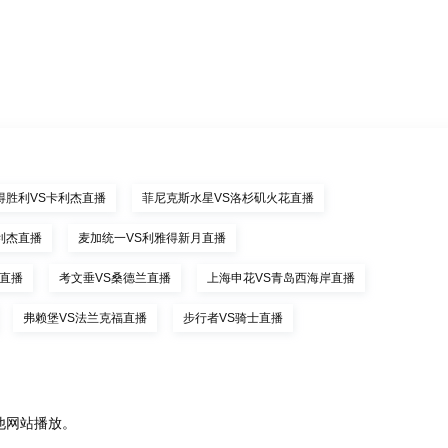
得胜利VS卡利杰直播
菲尼克斯水星VS洛杉矶火花直播
利杰直播
麦加统一VS利雅得新月直播
亚直播
考文垂VS桑德兰直播
上海申花VS青岛西海岸直播
弗赖堡VS法兰克福直播
步行者VS骑士直播
他网站播放。