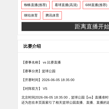
蜘蛛直播(推荐)
看球直播(高清)
688直播(推荐)
咪咕体育
腾讯体育
距离直播开
比赛介绍
【赛事名称】
vs 比赛直播
【赛事分类】
篮球公园
【开赛时间】
2026-06-05 18:35:00
【对阵双方】
VS
北京时间2026-06-05 18:35:00，
篮球公园
【vs】直播准
还为您在本页面索引了相关
篮球公园直播
、直播、直播的