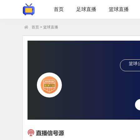
首页
足球直播
篮球直播
首页
>
篮球直播
篮球