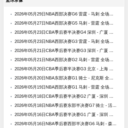
篮球录像
2026年05月29日NBA西部决赛G6 雷霆 - 马刺 全场录像
2026年05月27日NBA西部决赛G5 马刺 - 雷霆 全场录像
2026年05月23日CBA季后赛半决赛G4 深圳 - 广厦 全场录像
2026年05月23日NBA西部决赛G3 雷霆 - 马刺 全场录像
2026年05月21日CBA季后赛半决赛G3 深圳 - 广厦 全场录像
2026年05月21日NBA西部决赛G2 马刺 - 雷霆 全场录像
2026年05月20日CBA季后赛半决赛G3 北京 - 上海 全场录像
2026年05月20日NBA东部决赛G1 骑士 - 尼克斯 全场录像
2026年05月19日NBA西部决赛G1 马刺 - 雷霆 全场录像
2026年05月18日CBA季后赛半决赛G2 广厦 - 深圳 全场录像
2026年05月18日NBA季后赛东部半决赛G7 骑士 - 活塞 全场录像
2026年05月16日CBA季后赛半决赛G1 广厦 - 深圳 全场录像
2026年05月16日NBA季后赛西部半决赛G6 马刺 - 森林狼 全场录像