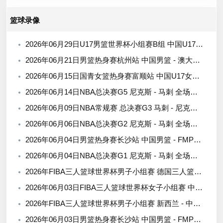
篮球录像
2026年06月29日U17男篮世界杯小组赛B组 中国U17男篮 - 加拿大U17男篮 录像
2026年06月21日男篮热身赛杭州站 中国男篮 - 澳大利亚男篮 全场录像
2026年06月15日国青女篮热身赛富顺站 中国U17女篮 - 伏伊伏丁那女篮 全场录像
2026年06月14日NBA总决赛G5 尼克斯 - 马刺 全场录像
2026年06月09日NBA常规赛 总决赛G3 马刺 - 尼克斯 全场录像
2026年06月06日NBA总决赛G2 尼克斯 - 马刺 全场录像
2026年06月04日男篮热身赛长沙站 中国男篮 - FMP拉德尼基 全场录像
2026年06月04日NBA总决赛G1 尼克斯 - 马刺 全场录像
2026年FIBA三人篮球世界杯男子小组赛 德国三人篮球队 - 中国三人篮球队 全场录像
2026年06月03日FIBA三人篮球世界杯女子小组赛 中国 - 拉脱维亚 录像
2026年FIBA三人篮球世界杯男子小组赛 新西兰 - 中国 录像
2026年06月03日男篮热身赛长沙站 中国男篮 - FMP拉德尼基 全场录像