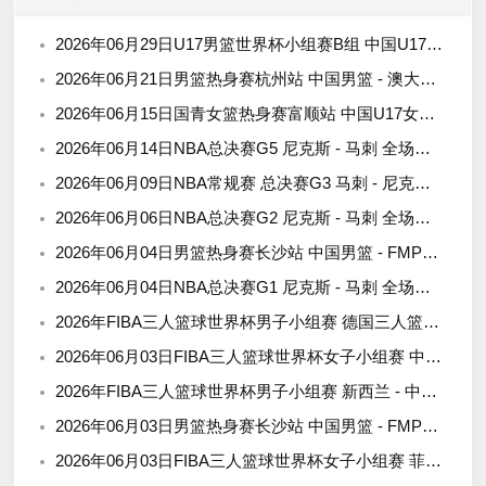
2026年06月29日U17男篮世界杯小组赛B组 中国U17男篮 - 加拿大U17男篮 录像
2026年06月21日男篮热身赛杭州站 中国男篮 - 澳大利亚男篮 全场录像
2026年06月15日国青女篮热身赛富顺站 中国U17女篮 - 伏伊伏丁那女篮 全场录像
2026年06月14日NBA总决赛G5 尼克斯 - 马刺 全场录像
2026年06月09日NBA常规赛 总决赛G3 马刺 - 尼克斯 全场录像
2026年06月06日NBA总决赛G2 尼克斯 - 马刺 全场录像
2026年06月04日男篮热身赛长沙站 中国男篮 - FMP拉德尼基 全场录像
2026年06月04日NBA总决赛G1 尼克斯 - 马刺 全场录像
2026年FIBA三人篮球世界杯男子小组赛 德国三人篮球队 - 中国三人篮球队 全场录像
2026年06月03日FIBA三人篮球世界杯女子小组赛 中国 - 拉脱维亚 录像
2026年FIBA三人篮球世界杯男子小组赛 新西兰 - 中国 录像
2026年06月03日男篮热身赛长沙站 中国男篮 - FMP拉德尼基 全场录像
2026年06月03日FIBA三人篮球世界杯女子小组赛 菲律宾 - 中国 录像