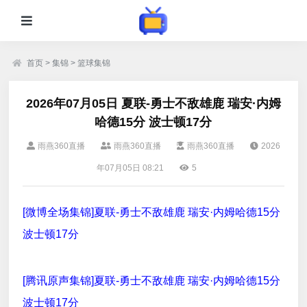
首页
>
集锦
>
篮球集锦
2026年07月05日 夏联-勇士不敌雄鹿 瑞安·内姆
哈德15分 波士顿17分
雨燕360直播
雨燕360直播
雨燕360直播
2026
年07月05日 08:21
5
[微博全场集锦]夏联-勇士不敌雄鹿 瑞安·内姆哈德15分
波士顿17分
[腾讯原声集锦]夏联-勇士不敌雄鹿 瑞安·内姆哈德15分
波士顿17分