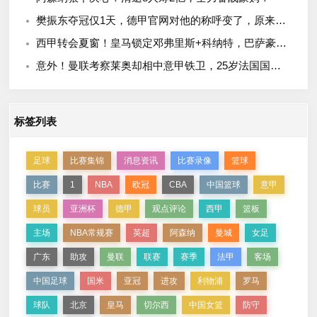
樊振东夺冠仅1天，德甲官网对他的称呼变了，原来马龙的话没说错
西甲转会夏窗！皇马锁定邓弗里斯+科纳特，巴萨豪购后直指马竞神锋
意外！曼联考察莱奥却相中意甲铁卫，25岁法国国脚成红魔猎物
标签列表
足球
比赛集锦
消息资讯
比赛录像
篮球
比赛
1
NBA
欧冠
CBA
中国篮球
意甲
球员
亚洲杯
德甲
观点评论
西甲
篮板
主场
NBA常规赛
英超
阿森纳
曼城
女足
广东
助攻
曼联
联赛
赛季
法甲
客场
中国足球
国米
亚冠
进攻
利物浦
罗马
球队
北京
皇马
切尔西
中国女篮
防守