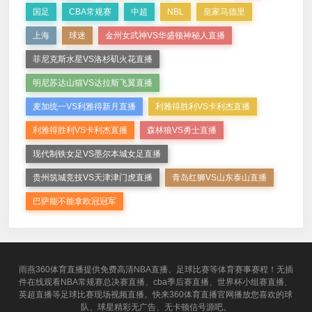
国足
CBA常规赛
中超
NBL
皇家马德里
上海
球迷
金州女武神VS华盛顿神秘人直播
菲尼克斯水星VS洛杉矶火花直播
明尼苏达山猫VS达拉斯飞翼直播
麦加统一VS利雅得新月直播
利雅得胜利VS卡利杰直播
利雅得胜利VS卡利杰直播
森林狼VS勇士直播
现代制铁女足VS墨尔本城女足直播
贵州筑城竞技VS天津津门虎直播
青岛红狮VS山东泰山直播
巴萨能不能拿欧冠冠军
雨燕360体育直播提供免费高清NBA直播、足球比赛等体育赛事赛程！无插
件在线观看NBA常规赛总决赛直播、cba季后赛直播、世界杯小组赛直播、
英超直播等足球比赛现场视频直播。快来360体育直播官网播放您喜欢的球
队、球星精彩无广告、无卡顿信号源吧。