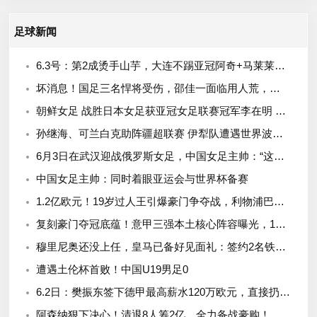
足球新闻
6.3号：第2成烫手山芋，大连不踢亚冠阿奇+马莱莱没必要换练好新星更重要
坏消息！国足三名悍将受伤，邵佳一面临用人荒，武磊也难出场
朝鲜女足 战胜日本女足获亚冠女足联赛冠军李在明 发文祝贺
孙继海、可兰白克助阵疆超联赛 伊犁队遭遇世界波绝平
6月3日在武汉迎战俄罗斯女足，中国女足主帅：“这是很好的挑战!”
中国女足主帅：同时着眼亚运会与世界杯备赛
1.2亿欧元！19岁过人王引爆豪门争夺战，利物浦巴黎谁将胜出
复刻豪门夺冠底蕴！意甲三强本土核心阵容曝光，11名意大利天才值得深耕
穆里尼奥还没上任，皇马已备好见面礼：签约2名铁卫，总价7500万
遭遇土伦杯首败！中国U19男足0
6.2日：樊振东签下德甲最高薪水120万欧元，直接扔进杜塞尔多夫更衣室
阿森纳狠下决心！清退8人筹2亿，全力备战豪购！