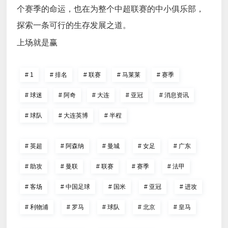
个赛季的命运，也在为整个中超联赛的中小俱乐部，
探索一条可行的生存发展之道。
上场就是赢
#
1
#
排名
#
联赛
#
马莱莱
#
赛季
#
球迷
#
阿奇
#
大连
#
亚冠
#
消息资讯
#
球队
#
大连英博
#
半程
#
英超
#
阿森纳
#
曼城
#
女足
#
广东
#
助攻
#
曼联
#
联赛
#
赛季
#
法甲
#
客场
#
中国足球
#
国米
#
亚冠
#
进攻
#
利物浦
#
罗马
#
球队
#
北京
#
皇马