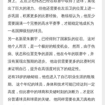
身上。 左后卫毛伟杰已经在联赛中取得了进球，展现
出了巨大的潜力。 但他还需要在左后卫的位置上进一
步巩固，积累更多的比赛经验。 教练组认为，他至少
需要踢满一个完整的高水平赛季，才能稳定地成长为
一名国脚级别的球员。
另一名新星朱鹏宇，已经得到了国家队的征召。 这对
他个人而言，是一个极好的蜕变机会。 然而，由于伤
病、状态和位置竞争的原因，他在今年的联赛中，并
没有展现出预期的进步。 他迫切需要更多的比赛时间
来证明自己，提升在高强度对抗下的稳定性。
还有19岁的杨铭锐，他也进入了自己职业生涯的瓶颈
期。 这个年纪的球员，身体和技术可能已经达到一定
高度，但比赛中的球商和关键时刻的决断力，才是区
分普通球员和球星的关键。 他同样需要在真刀真枪的