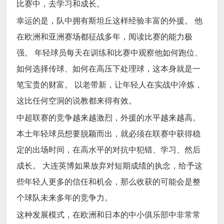
比赛中，去学习和成长。
幸运的是，队中拥有斯坦丘这样经验丰富的外援。 他
在欧洲和亚洲赛场都征战多年，阅读比赛的能力极
强。 年轻球员每天在训练和比赛中观察他如何跑位、
如何选择传球、如何在高压下处理球，这本身就是一
笔宝贵的财富。 以老带新，让年轻人在实战中淬炼，
这比任何空洞的说教都来得有效。
中超联赛的竞争越来越激烈，外援的水平越来越高。
本土年轻球员想要脱颖而出，就必须在联赛中获得稳
定的出场时间，在高水平的对抗中犯错、学习、然后
成长。 大连英博如果放弃对短期成绩的执念，给予这
些年轻人更多的信任和机会，那么收获的可能会是整
个球队未来多年的竞争力。
这种发展模式，在欧洲和日本的中小俱乐部中非常常