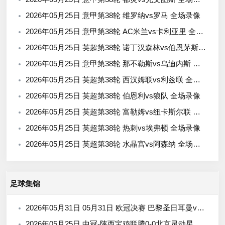
2026年05月25日 意甲第38轮 维罗纳vs罗马 全场录像
2026年05月25日 意甲第38轮 AC米兰vs卡利亚里 全场录像
2026年05月25日 英超第38轮 诺丁汉森林vs伯恩茅斯 全场录像
2026年05月25日 意甲第38轮 那不勒斯vs乌迪内斯 全场录像
2026年05月25日 英超第38轮 西汉姆联vs利兹联 全场录像
2026年05月25日 英超第38轮 伯恩利vs狼队 全场录像
2026年05月25日 英超第38轮 富勒姆vs纽卡斯尔联 全场录像
2026年05月25日 英超第38轮 热刺vs埃弗顿 全场录像
2026年05月25日 英超第38轮 水晶宫vs阿森纳 全场录像
足球集锦
2026年05月31日 05月31日 欧冠决赛 巴黎圣日耳曼vs阿森纳 进球视频
2026年05月25日 中冠-陕西宝鸡联腾0-0北京灵动星空 双方握手言和